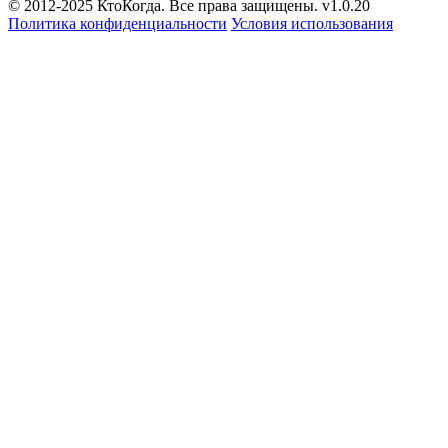
© 2012-2025 КтоКогда. Все права защищены. v1.0.20
Политика конфиденциальности
Условия использования