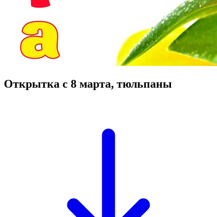
Открытка с 8 марта, тюльпаны