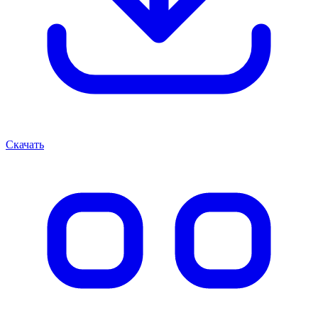
Скачать