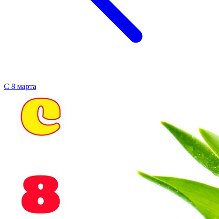
С 8 марта