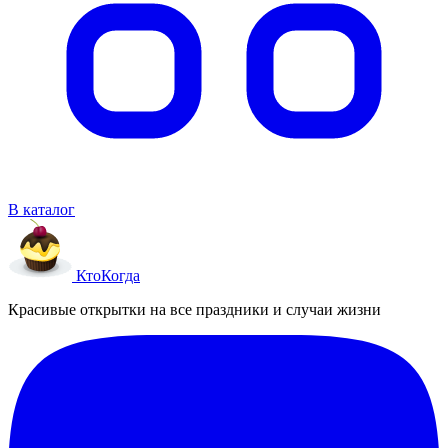
В каталог
Кто
Когда
Красивые открытки на все праздники и случаи жизни