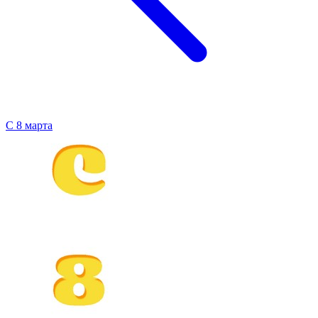
С 8 марта