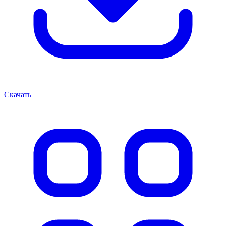
Скачать