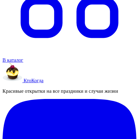
В каталог
Кто
Когда
Красивые открытки на все праздники и случаи жизни