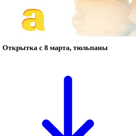
Открытка с 8 марта, тюльпаны