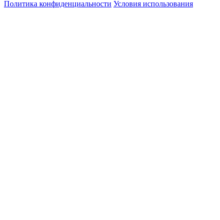
Политика конфиденциальности
Условия использования