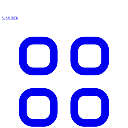
Скачать