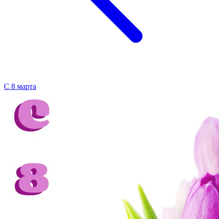
С 8 марта