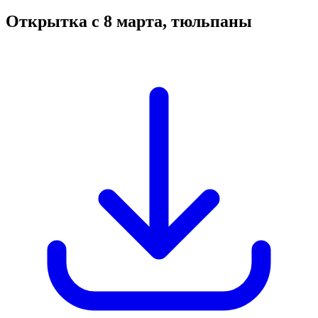
Открытка с 8 марта, тюльпаны