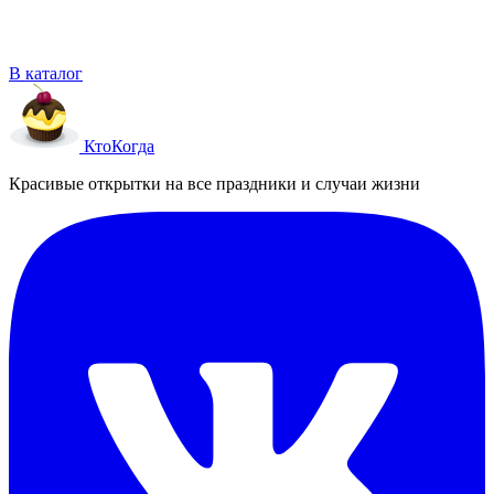
В каталог
Кто
Когда
Красивые открытки на все праздники и случаи жизни