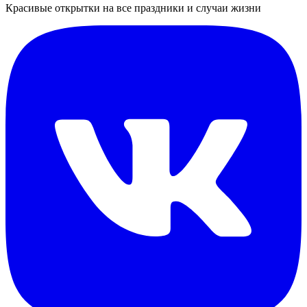
Красивые открытки на все праздники и случаи жизни