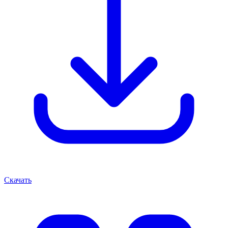
Скачать