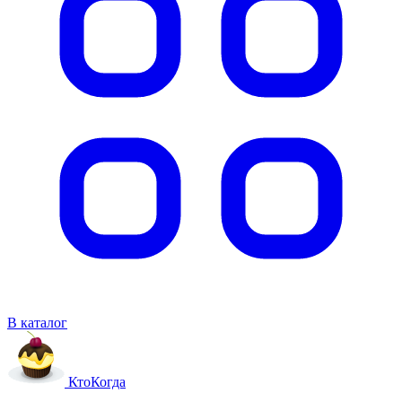
В каталог
Кто
Когда