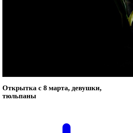
Открытка с 8 марта, девушки,
тюльпаны