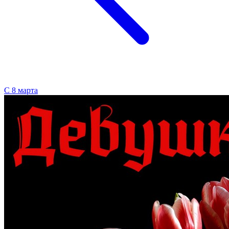
С 8 марта