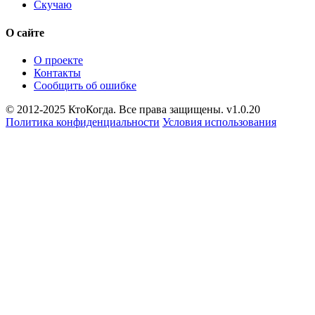
Скучаю
О сайте
О проекте
Контакты
Сообщить об ошибке
© 2012-2025 КтоКогда. Все права защищены. v1.0.20
Политика конфиденциальности
Условия использования