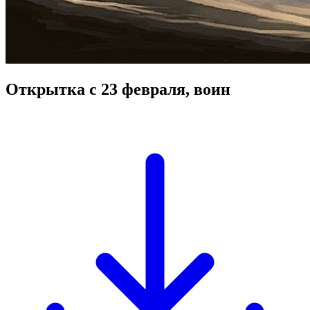
Открытка с 23 февраля, воин