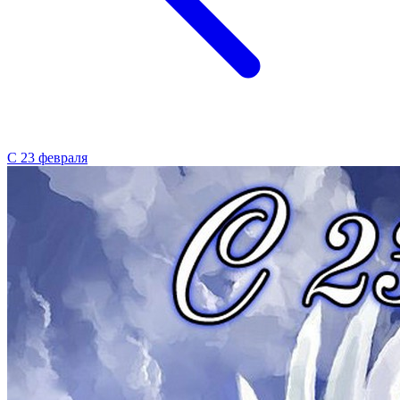
С 23 февраля