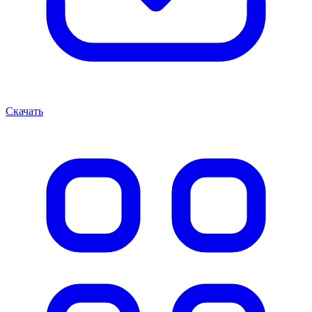
Скачать