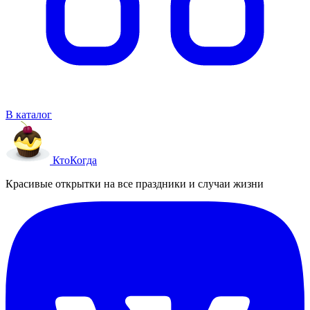
В каталог
Кто
Когда
Красивые открытки на все праздники и случаи жизни