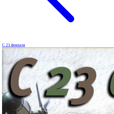
С 23 февраля