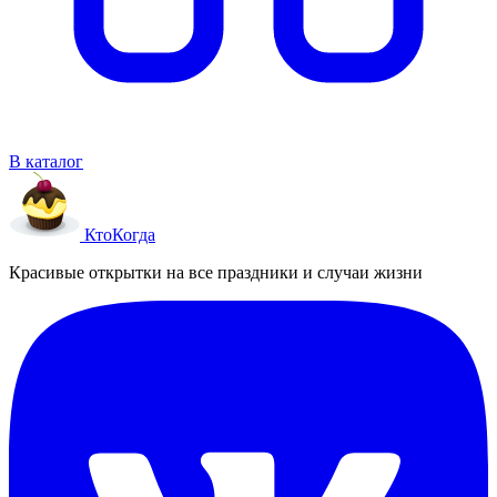
В каталог
Кто
Когда
Красивые открытки на все праздники и случаи жизни