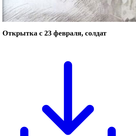
Открытка с 23 февраля, солдат