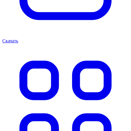
Скачать