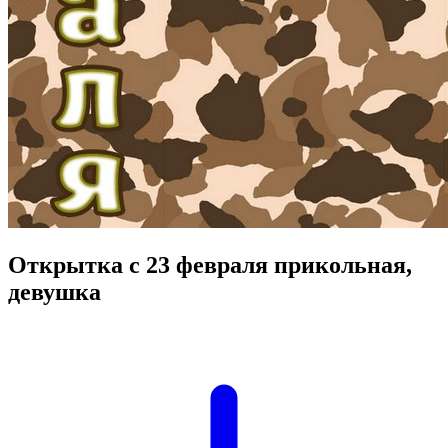
Открытка с 23 февраля прикольная,
девушка