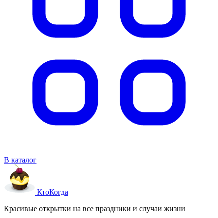
В каталог
Кто
Когда
Красивые открытки на все праздники и случаи жизни