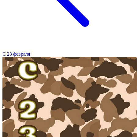
С 23 февраля