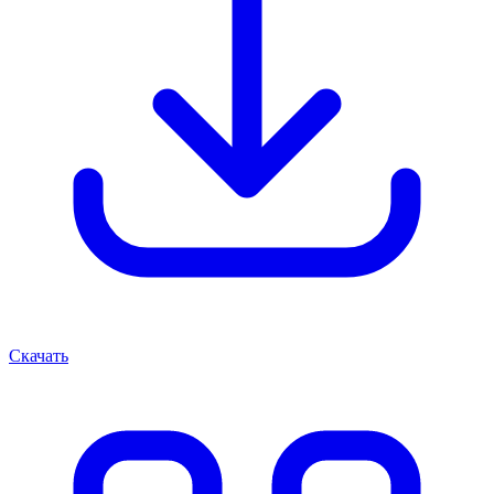
Скачать