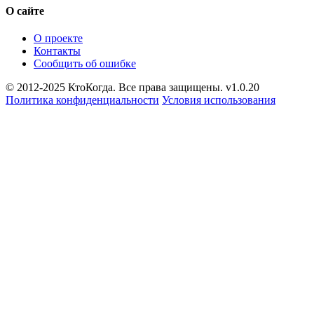
О сайте
О проекте
Контакты
Сообщить об ошибке
© 2012-2025 КтоКогда. Все права защищены. v1.0.20
Политика конфиденциальности
Условия использования