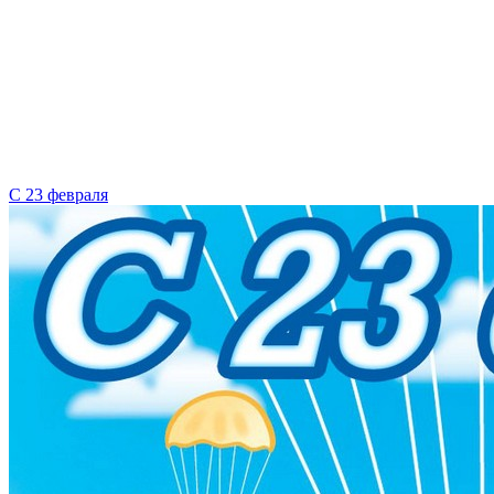
С 23 февраля