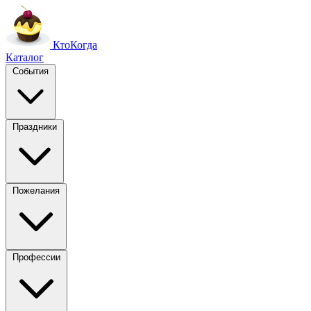
Кто
Когда
Каталог
События
Праздники
Пожелания
Профессии