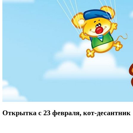
Открытка с 23 февраля, кот-десантник