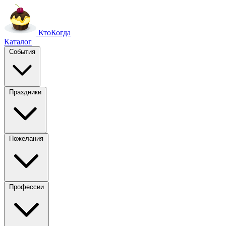
Кто
Когда
Каталог
События
Праздники
Пожелания
Профессии