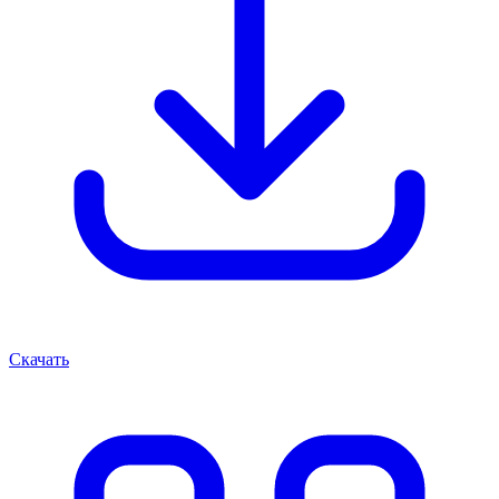
Скачать