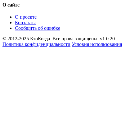
О сайте
О проекте
Контакты
Сообщить об ошибке
© 2012-2025 КтоКогда. Все права защищены. v1.0.20
Политика конфиденциальности
Условия использования