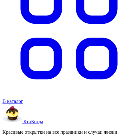
В каталог
Кто
Когда
Красивые открытки на все праздники и случаи жизни