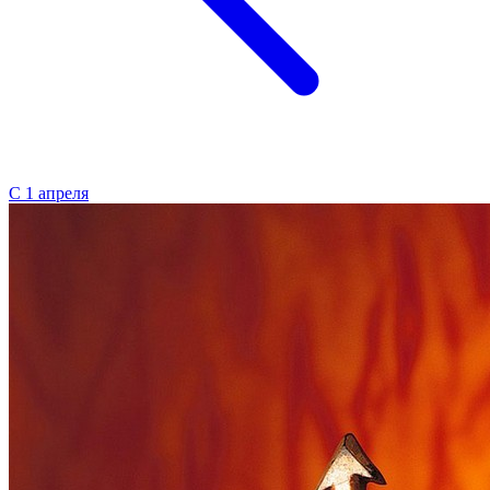
С 1 апреля