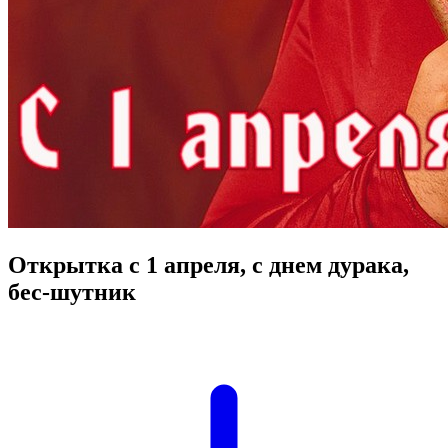
Открытка с 1 апреля, с днем дурака,
бес-шутник