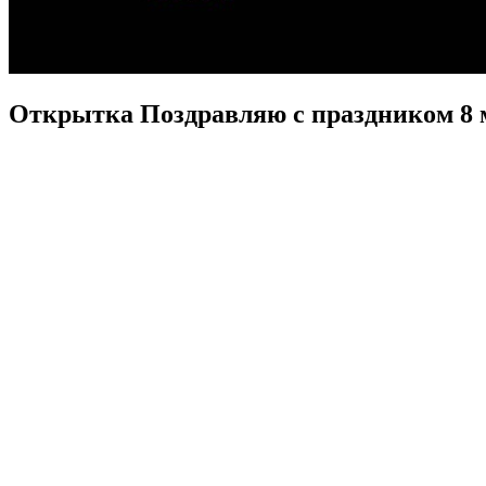
Открытка Поздравляю с праздником 8 м