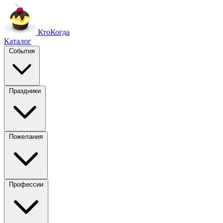
Кто
Когда
Каталог
События
Праздники
Пожелания
Профессии