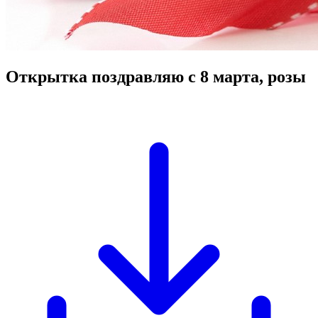
Открытка поздравляю с 8 марта, розы