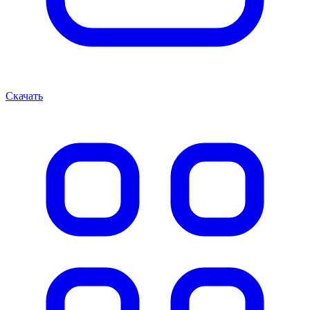
Скачать