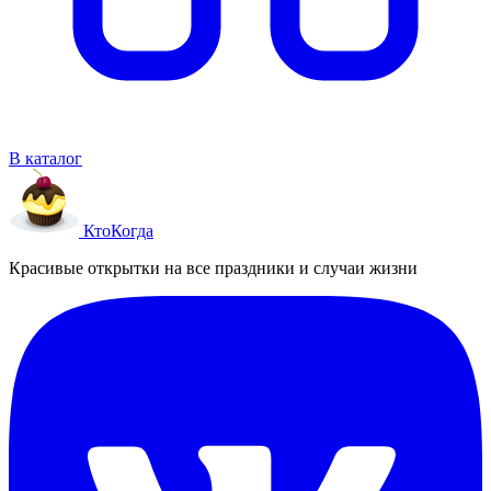
В каталог
Кто
Когда
Красивые открытки на все праздники и случаи жизни