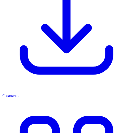
Скачать