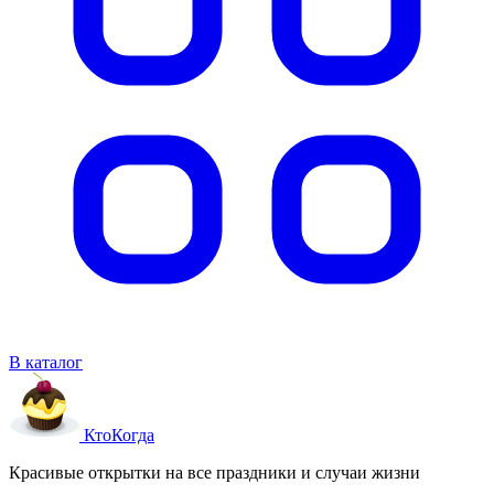
В каталог
Кто
Когда
Красивые открытки на все праздники и случаи жизни