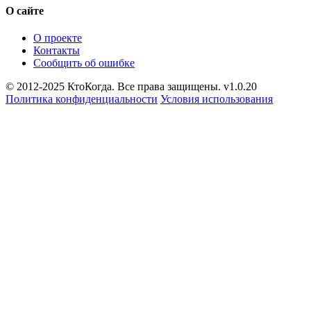
О сайте
О проекте
Контакты
Сообщить об ошибке
© 2012-2025 КтоКогда. Все права защищены. v1.0.20
Политика конфиденциальности
Условия использования