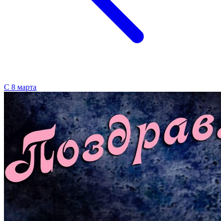
С 8 марта