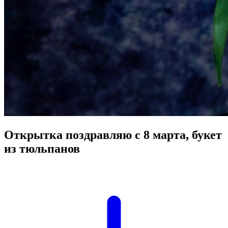
Открытка поздравляю с 8 марта, букет
из тюльпанов