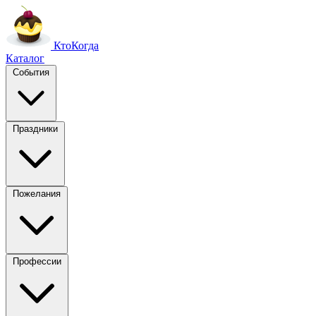
Кто
Когда
Каталог
События
Праздники
Пожелания
Профессии