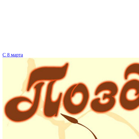
С 8 марта