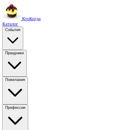
Кто
Когда
Каталог
События
Праздники
Пожелания
Профессии