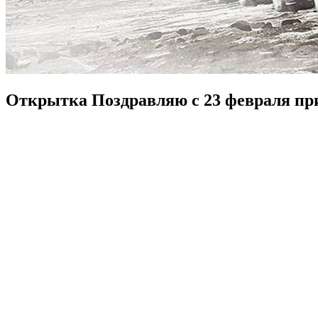
Открытка Поздравляю с 23 февраля пр