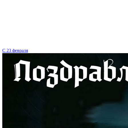
С 23 февраля