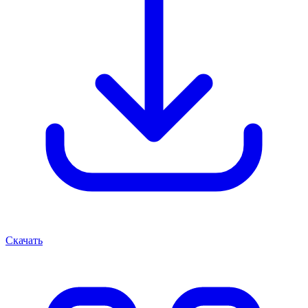
Скачать