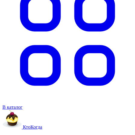
В каталог
Кто
Когда