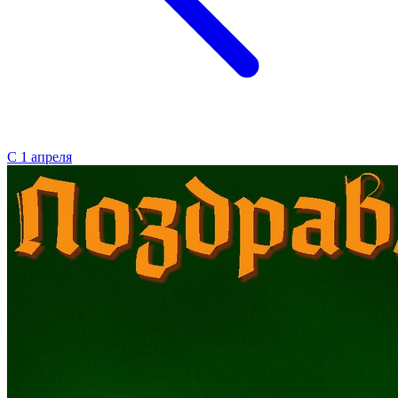
С 1 апреля