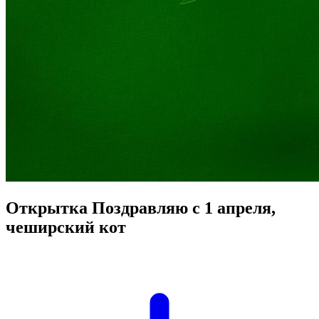
Открытка Поздравляю с 1 апреля,
чеширский кот