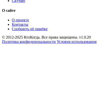
Скучаю
О сайте
О проекте
Контакты
Сообщить об ошибке
© 2012-2025 КтоКогда. Все права защищены. v1.0.20
Политика конфиденциальности
Условия использования