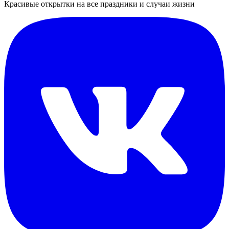
Красивые открытки на все праздники и случаи жизни