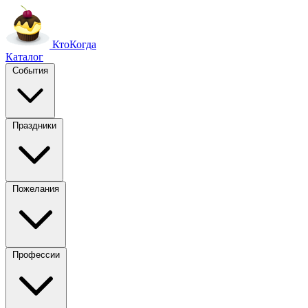
Кто
Когда
Каталог
События
Праздники
Пожелания
Профессии