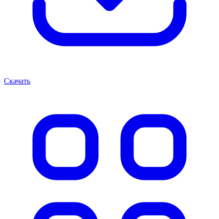
Скачать