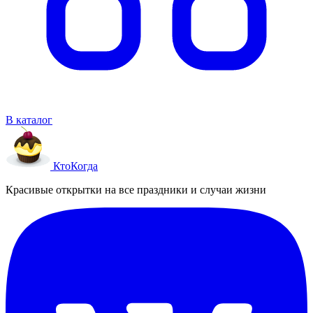
В каталог
Кто
Когда
Красивые открытки на все праздники и случаи жизни