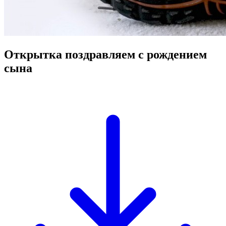
Открытка поздравляем с рождением
сына