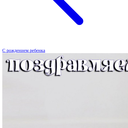
С рождением ребенка