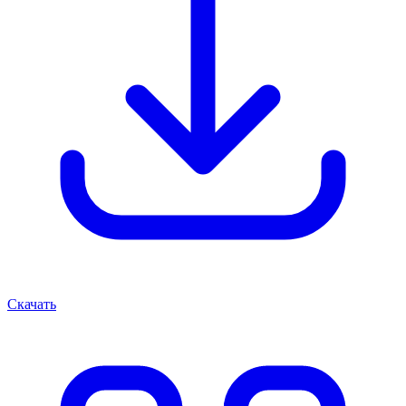
Скачать