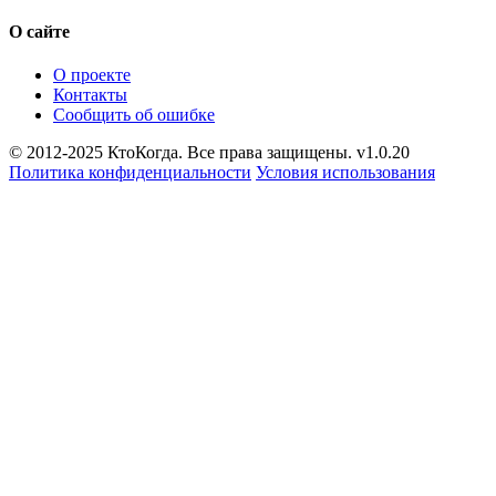
О сайте
О проекте
Контакты
Сообщить об ошибке
© 2012-2025 КтоКогда. Все права защищены. v1.0.20
Политика конфиденциальности
Условия использования