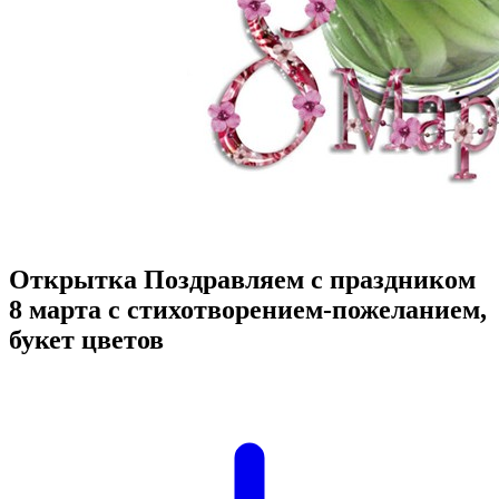
Открытка Поздравляем с праздником
8 марта с стихотворением-пожеланием,
букет цветов