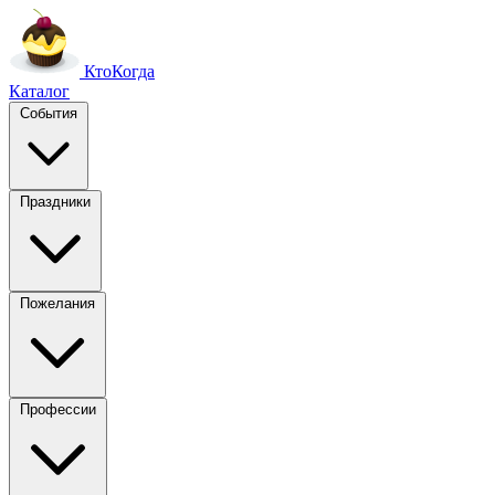
Кто
Когда
Каталог
События
Праздники
Пожелания
Профессии