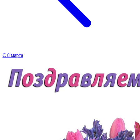
С 8 марта