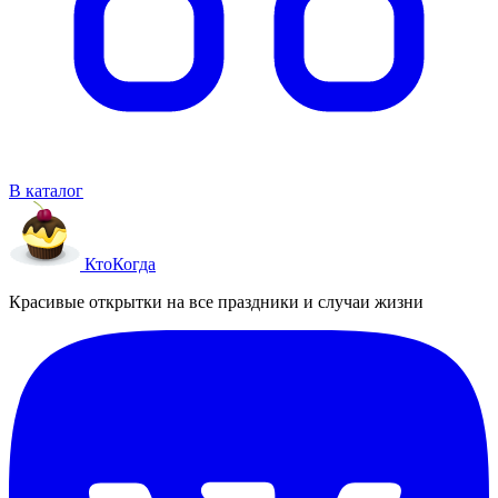
В каталог
Кто
Когда
Красивые открытки на все праздники и случаи жизни