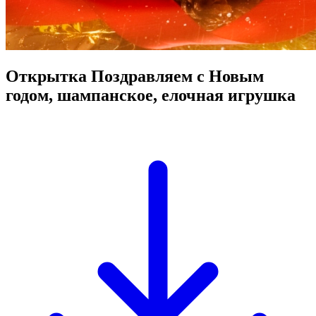
Открытка Поздравляем с Новым
годом, шампанское, елочная игрушка