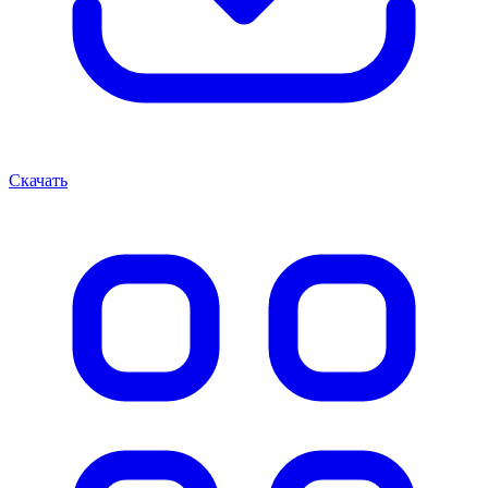
Скачать