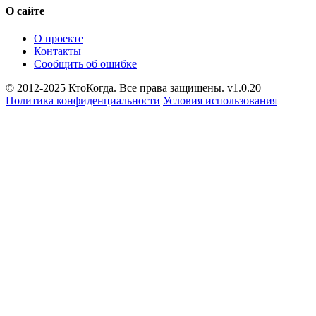
О сайте
О проекте
Контакты
Сообщить об ошибке
© 2012-2025 КтоКогда. Все права защищены. v1.0.20
Политика конфиденциальности
Условия использования