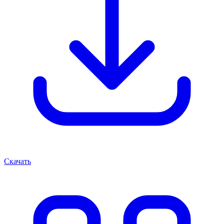
Скачать