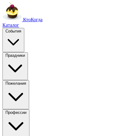
Кто
Когда
Каталог
События
Праздники
Пожелания
Профессии