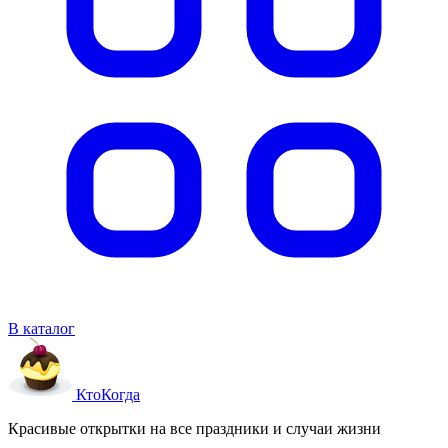
В каталог
Кто
Когда
Красивые открытки на все праздники и случаи жизни