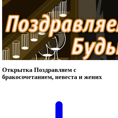
Открытка Поздравляем с
бракосочетанием, невеста и жених