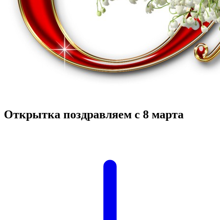
Открытка поздравляем с 8 марта