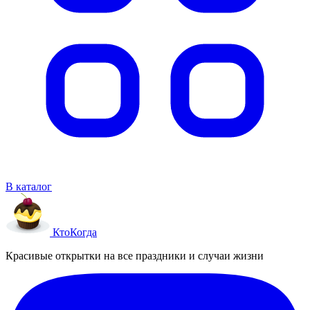
В каталог
Кто
Когда
Красивые открытки на все праздники и случаи жизни