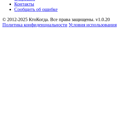
Контакты
Сообщить об ошибке
© 2012-2025 КтоКогда. Все права защищены. v1.0.20
Политика конфиденциальности
Условия использования