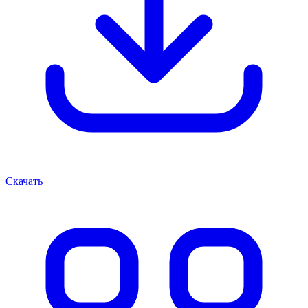
Скачать