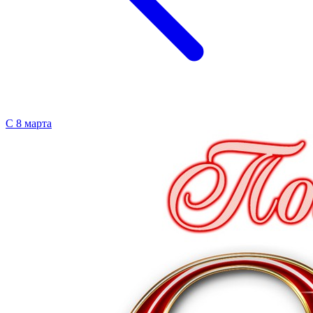
С 8 марта