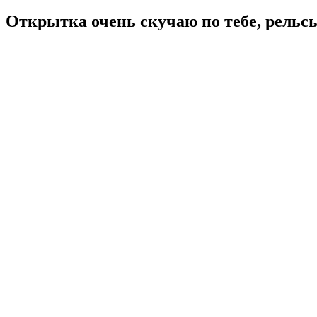
Открытка очень скучаю по тебе, рельсы