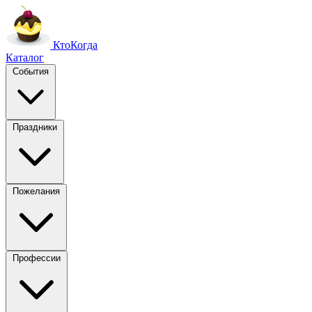
Кто
Когда
Каталог
События
Праздники
Пожелания
Профессии