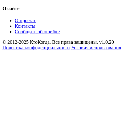
О сайте
О проекте
Контакты
Сообщить об ошибке
© 2012-2025 КтоКогда. Все права защищены. v1.0.20
Политика конфиденциальности
Условия использования