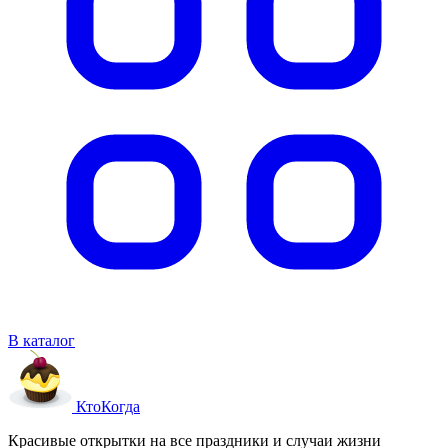
В каталог
Кто
Когда
Красивые открытки на все праздники и случаи жизни