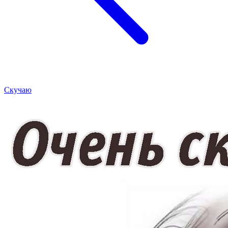
Скучаю