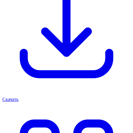
Скачать