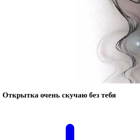
Открытка очень скучаю без тебя