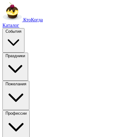
Кто
Когда
Каталог
События
Праздники
Пожелания
Профессии