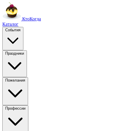
Кто
Когда
Каталог
События
Праздники
Пожелания
Профессии