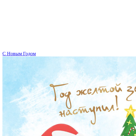
C Новым Годом