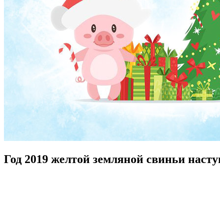
Год 2019 желтой земляной свиньи наст